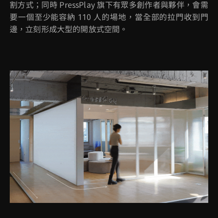
割方式；同時
PressPlay
旗下有眾多創作者與夥伴，會需
要一個至少能容納
110
人的場地，當全部的拉門收到門
邊，立刻形成大型的開放式空間。