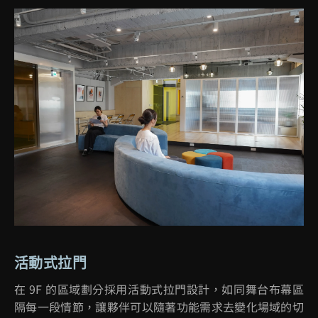
活動式拉門
在
9F
的區域劃分採用活動式拉門設計，如同舞台布幕區
隔每一段情節，讓夥伴可以隨著功能需求去變化場域的切