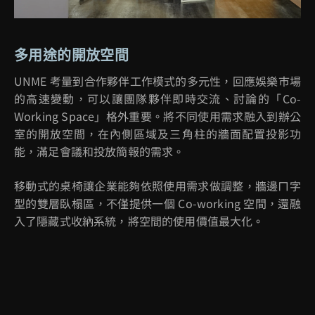
多用途的開放空間
UNME
考量到合作夥伴工作模式的多元性，回應娛樂市場
的高速變動，可以讓團隊夥伴即時交流、討論的「
Co-
Working Space
」格外重要。將不同使用需求融入到辦公
室的開放空間，在內側區域及三角柱的牆面配置投影功
能，滿足會議和投放簡報的需求。
移動式的桌椅讓企業能夠依照使用需求做調整，牆邊ㄇ字
型的雙層臥榻區，不僅提供一個
Co-working
空間，還融
入了隱藏式收納系統，將空間的使用價值最大化。