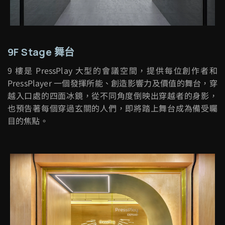
9F Stage 舞台
9
樓是
PressPlay
大型的會議空間，提供每位創作者和
PressPlayer
一個發揮所能、創造影響力及價值的舞台，穿
越入口處的四面冰鏡，從不同角度倒映出穿越者的身影，
也預告著每個穿過玄關的人們，即將踏上舞台成為備受矚
目的焦點。