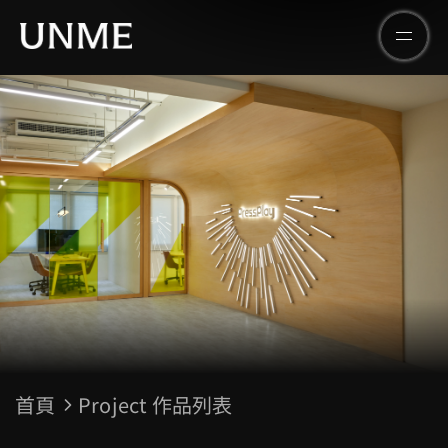
首頁
Project 作品列表