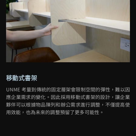
移動式書架
UNME
考量到傳統的固定層架會限制空間的彈性，難以因
應企業需求的變化。因此採用移動式書架的設計，讓企業
夥伴可以根據物品陳列和辦公需求進行調整，不僅提高使
用效能，也為未來的調整預留了更多可能性。