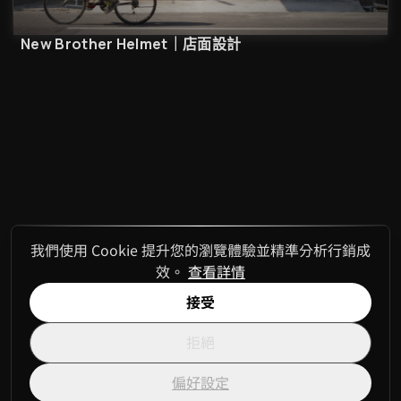
New Brother Helmet｜店面設計
我們使用 Cookie 提升您的瀏覽體驗並精準分析行銷成
效。
查看詳情
接受
拒絕
偏好設定