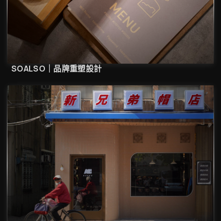
SOALSO｜品牌重塑設計