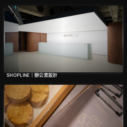
SHOPLINE｜辦公室設計