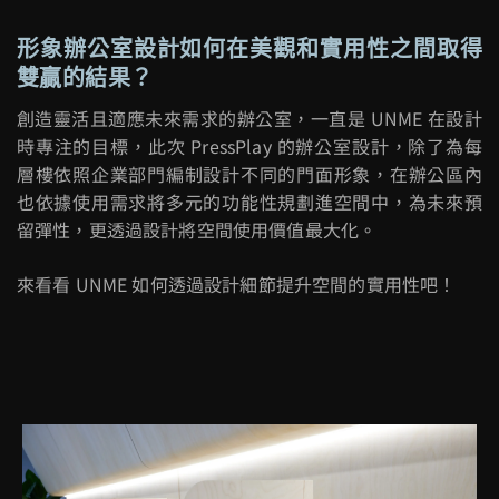
形象辦公室設計如何在美觀和實用性之間取得
雙贏的結果？
創造靈活且適應未來需求的辦公室，一直是
UNME
在設計
時專注的目標，此次 PressPlay 的辦公室設計，除了為每
層樓依照企業部門編制設計不同的門面形象，在辦公區內
也依據使用需求將多元的功能性規劃進空間中，為未來預
留彈性，更透過設計將空間使用價值最大化。
來看看
UNME
如何透過設計細節提升空間的實用性吧！