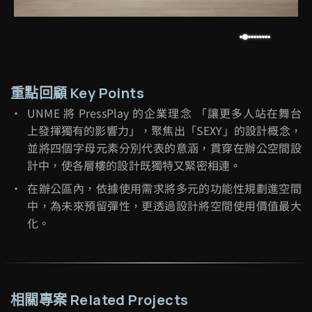
重點回顧 Key Points
UNME 將 PressPlay 的企業理念 「讓更多人站在舞台
上發揮獨有的影響力」，聚焦出「SEXY」的設計概念，
並將四個字母元素分別代表的意涵，貫穿在辦公空間設
計中，使各層樓的設計既獨特又緊密相連。
在辦公區內，依據使用需求將多元的功能性規劃進空間
中，為未來預留彈性，更透過設計將空間使用價值最大
化。
相關專案 Related Projects