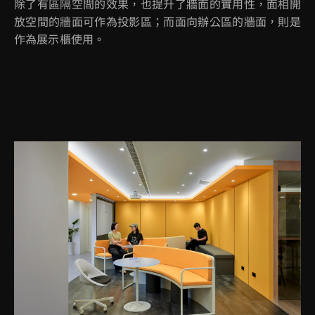
除了有區隔空間的效果，也提升了牆面的實用性，面相開
放空間的牆面可作為投影區；而面向辦公區的牆面，則是
作為展示櫃使用。