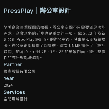
PressPlay｜辦公室設計
隨著企業事業版圖的擴張，辦公室空間不只需要滿足功能
需求，企業形象的延伸也是重要的一環。 繼 2022 年為新
創公司 PressPlay 設計 9F 的辦公室後，其事業版圖持續擴
張，辦公室總部擴增至四層樓，這次 UNME 擔任了「設計
顧問」的角色，針對 2F、7F、8F 的形象門面，提供整體
性的設計規劃與建議。
Partner
瑞奧股份有限公司
Year
2024
Services
空間場域設計