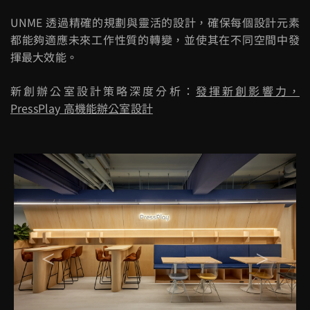
UNME
透過精確的規劃與靈活的設計，確保每個設計元素
都能夠適應未來工作性質的轉變，並使其在不同空間中發
揮最大效能。
新創辦公室設計策略深度分析：
發揮新創影響力，
PressPlay 高機能辦公室設計