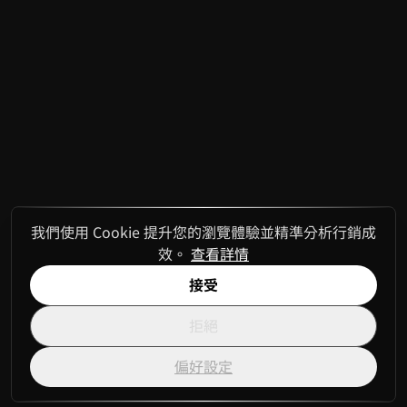
我們使用 Cookie 提升您的瀏覽體驗並精準分析行銷成
效。
查看詳情
接受
拒絕
偏好設定