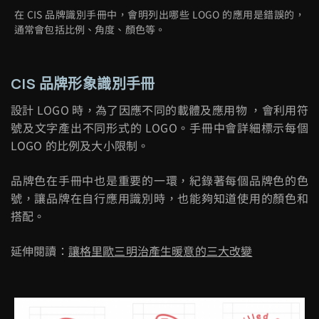
在 CIS 品牌識別手冊中，會明列出哪些 LOGO 的應用是錯誤的，
通常會包括比例、角度、顏色等。
CIS 品牌形象識別手冊
設計 LOGO 時，為了因應不同的載體及應用物 ，會利用符
號及文字產出不同形式的 LOGO。手冊中會詳細標示每個
LOGO 的比例及大小限制。
品牌色在手冊中也是重要的一環，紀錄著每個品牌色的色
號，讓品牌在自行應用識別時，也能夠知道使用的顏色和
搭配。
延伸閱讀：
讓格里歐三明治產生暖意的三大改變