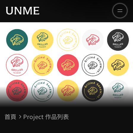
首頁
Project 作品列表