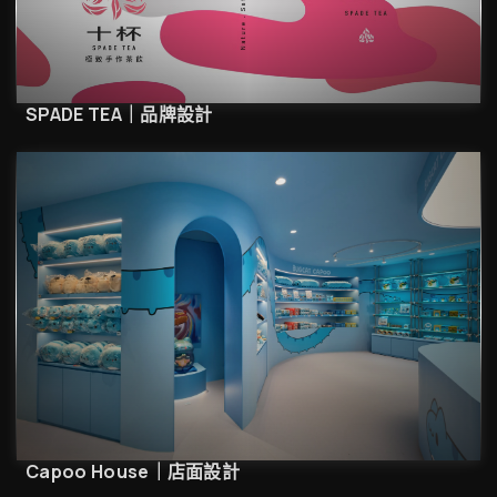
SPADE TEA｜品牌設計
Capoo House｜店面設計