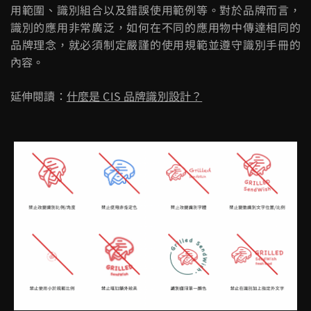
用範圍、識別組合以及錯誤使用範例等。對於品牌而言，
識別的應用非常廣泛，如何在不同的應用物中傳達相同的
品牌理念，就必須制定嚴謹的使用規範並遵守識別手冊的
內容。
延伸閱讀：
什麼是 CIS 品牌識別設計？