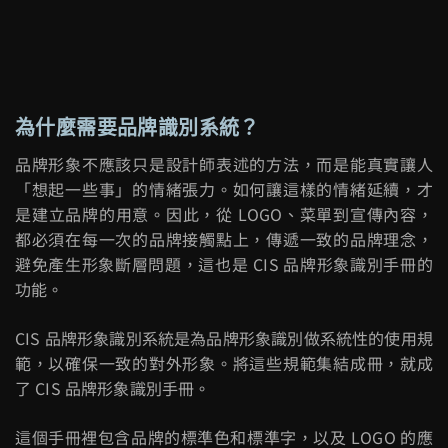
為什麼需要品牌識別系統？
品牌形象不應該只是設計師表述的方法，而是能真實讓人
「想起一些事」的情緒張力。如何讓這樣的情緒延續，才
是建立品牌的用意。因此，從 LOGO、菜單到宣傳內容，
都必須在每一次的品牌接觸點上，傳遞一致的品牌理念，
避免產生形象斷層問題，這也是 CIS 品牌形象識別手冊的
功能。
CIS 品牌形象識別系統是為品牌形象識別做系統性的使用規
範，以確保一致的對外形象。將這些規範集結成冊，就成
了 CIS 品牌形象識別手冊。
這個手冊裡包含品牌的標準色和標準字，以及 LOGO 的應