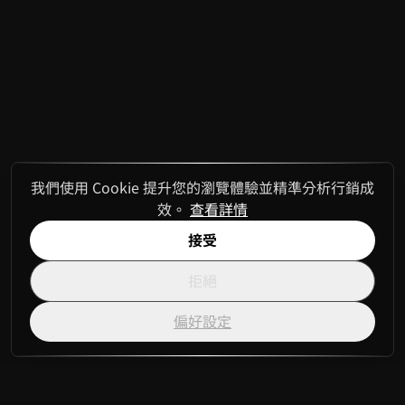
我們使用 Cookie 提升您的瀏覽體驗並精準分析行銷成
效。
查看詳情
接受
拒絕
偏好設定