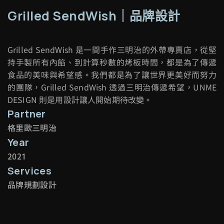
Grilled SendWish｜品牌設計
Grilled SendWish 是一間手作三明治的外帶專賣店，從堅
持手製所有內餡、到計算秒數的烤板時間，都是為了傳遞
食品的美味與希望感。我們都是為了讓世界更美好而努力
的團隊，Grilled SendWish 透過三明治傳遞希望，UNME
DESIGN 則是用設計讓人開始期待改變。
Partner
格里歐三明治
Year
2021
Services
品牌規劃設計