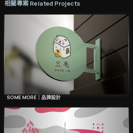
相關專案 Related Projects
SOME MORE｜品牌設計